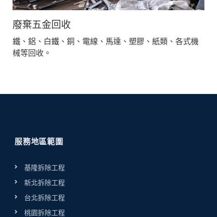
廢棄五金回收
鐵、鋁、白鐵、銅、電線、馬達、塑膠、紙類、各式機
械等回收。
服務地區範圍
基隆拆除工程
新北拆除工程
台北拆除工程
桃園拆除工程