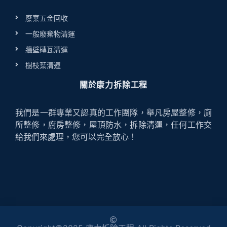
廢棄五金回收
一般廢棄物清運
牆壁磚瓦清運
樹枝葉清運
關於康力拆除工程
我們是一群專業又認真的工作團隊，舉凡房屋整修，廁
所整修，廚房整修，屋頂防水，拆除清運，任何工作交
給我們來處理，您可以完全放心！