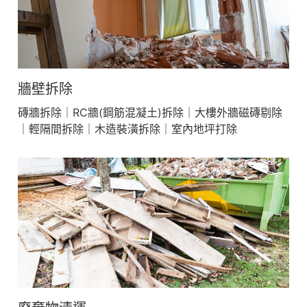
牆壁拆除
磚牆拆除｜RC牆(鋼筋混凝土)拆除｜大樓外牆磁磚剔除
｜輕隔間拆除｜木造裝潢拆除｜室內地坪打除