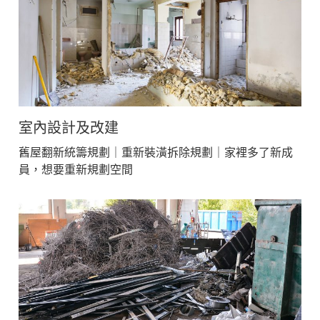
室內設計及改建
舊屋翻新統籌規劃｜重新裝潢拆除規劃｜家裡多了新成
員，想要重新規劃空間