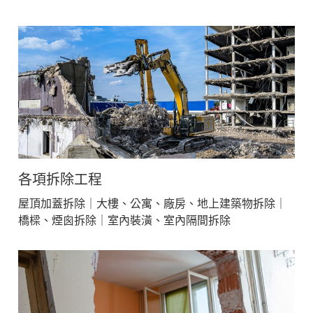
各項拆除工程
屋頂加蓋拆除｜大樓、公寓、廠房、地上建築物拆除｜
橋樑、煙囪拆除｜室內裝潢、室內隔間拆除