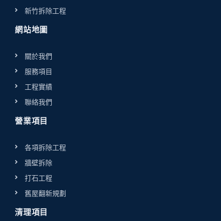
新竹拆除工程
網站地圖
關於我們
服務項目
工程實績
聯絡我們
營業項目
各項拆除工程
牆壁拆除
打石工程
舊屋翻新規劃
清理項目